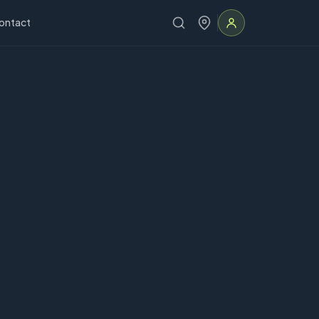
ontact