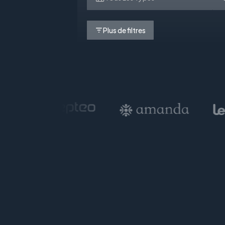
Plus de filtres